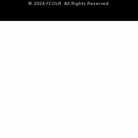
© 2024 FCOLR. All Rights Reserved.